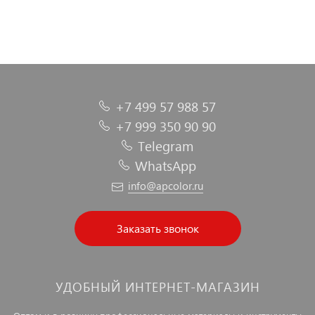
+7 499 57 988 57
+7 999 350 90 90
Telegram
WhatsApp
info@apcolor.ru
Заказать звонок
УДОБНЫЙ ИНТЕРНЕТ-МАГАЗИН