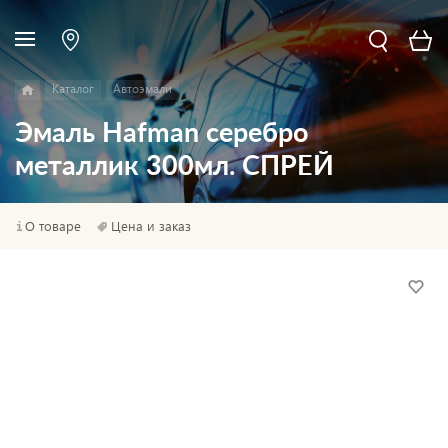
Каталог
Автоэмали
Эмаль Hafman серебро
металлик 300мл. СПРЕЙ
О товаре
Цена и заказ