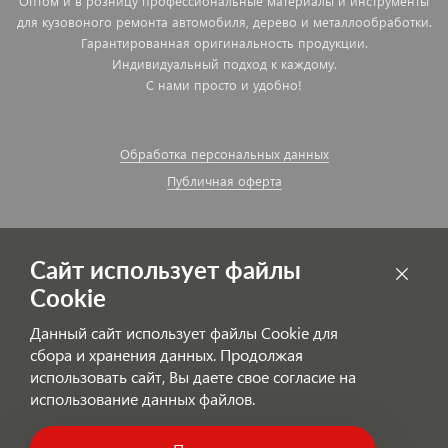
Оптом и в розницу профессиональные материалы и инструменты
для кузовоного ремонта автомобиля, дерево и металлообработки.
Гарантированная оригинальность продукции.
Индивидуальный подход к каждому.
С нами просто и удобно!
Обработка персональных данных
Публичная оферта
Сайт использует файлы
Cookie
Данный сайт использует файлы Cookie для
сбора и хранения данных. Продолжая
использовать сайт, Вы даете свое согласие на
использование данных файлов.
© AutoPolyColor.ru