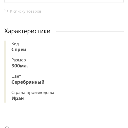
К списку товаров
Характеристики
Вид
Спрей
Размер
300мл.
Цвет
Серебрянный
Страна производства
Иран