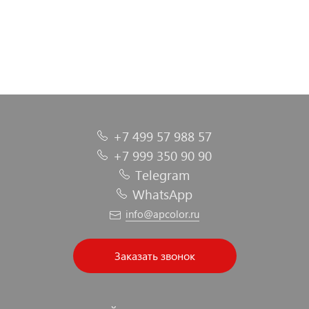
+7 499 57 988 57
+7 999 350 90 90
Telegram
WhatsApp
info@apcolor.ru
Заказать звонок