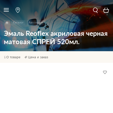
Каталог
Автоэмали
Эмаль Reoflex акриловая черная
матовая СПРЕЙ 520мл.
О товаре
Цена и заказ