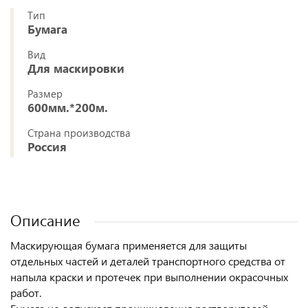
Тип
Бумага
Вид
Для маскировки
Размер
600мм.*200м.
Страна производства
Россия
Описание
Маскирующая бумага применяется для защиты
отдельных частей и деталей транспортного средства от
напыла краски и протечек при выполнении окрасочных
работ.