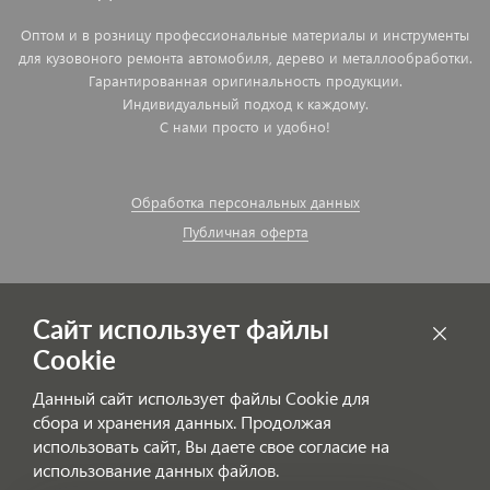
Оптом и в розницу профессиональные материалы и инструменты
для кузовоного ремонта автомобиля, дерево и металлообработки.
Гарантированная оригинальность продукции.
Индивидуальный подход к каждому.
С нами просто и удобно!
Обработка персональных данных
Публичная оферта
Сайт использует файлы
Cookie
Данный сайт использует файлы Cookie для
сбора и хранения данных. Продолжая
использовать сайт, Вы даете свое согласие на
использование данных файлов.