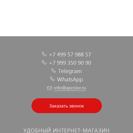
+7 499 57 988 57
+7 999 350 90 90
Telegram
WhatsApp
info@apcolor.ru
Заказать звонок
УДОБНЫЙ ИНТЕРНЕТ-МАГАЗИН