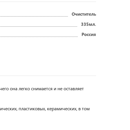
Очиститель
335мл.
Россия
чего она легко снимается и не оставляет
ических, пластиковых, керамических, в том