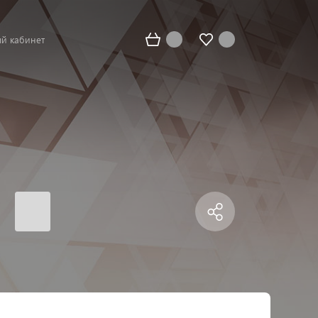
й кабинет