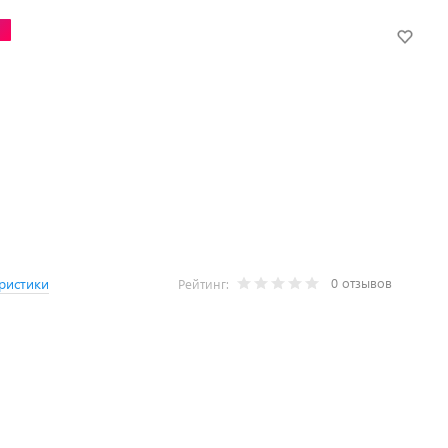
Ж
0 отзывов
ристики
Рейтинг: