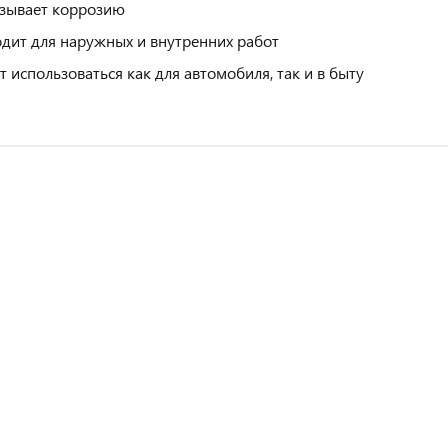
зывает коррозию
дит для наружных и внутренних работ
 использоваться как для автомобиля, так и в быту