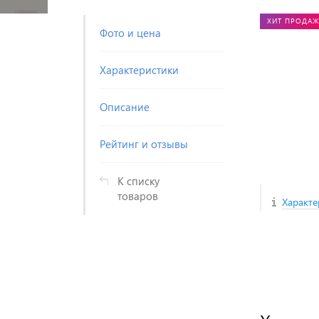
ХИТ ПРОДА
Фото и цена
Характеристики
Описание
Рейтинг и отзывы
К списку
товаров
Характе