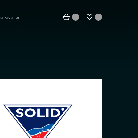
й кабинет