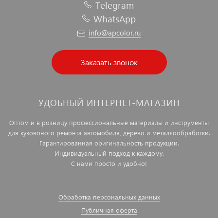
Telegram
WhatsApp
info@apcolor.ru
Заказать звонок
УДОБНЫЙ ИНТЕРНЕТ-МАГАЗИН
Оптом и в розницу профессиональные материалы и инструменты
для кузовоного ремонта автомобиля, дерево и металлообработки.
Гарантированная оригинальность продукции.
Индивидуальный подход к каждому.
С нами просто и удобно!
Обработка персональных данных
Публичная оферта